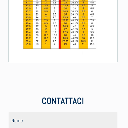
CONTATTACI