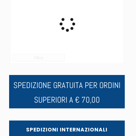
Filtro
SPEDIZIONE GRATUITA PER ORDINI
SUPERIORI A € 70,00
SPEDIZIONI INTERNAZIONALI