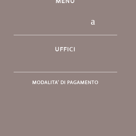
MENU
UFFICI
MODALITA’ DI PAGAMENTO