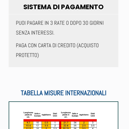
SISTEMA DI PAGAMENTO
PUOI PAGARE IN 3 RATE O DOPO 30 GIORNI
SENZA INTERESSI.
PAGA CON CARTA DI CREDITO (ACQUISTO
PROTETTO)
TABELLA MISURE INTERNAZIONALI