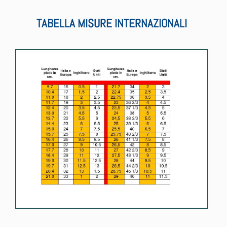
TABELLA MISURE INTERNAZIONALI