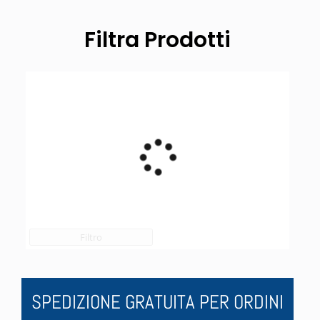
Filtra Prodotti
Filtro
SPEDIZIONE GRATUITA PER ORDINI