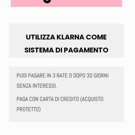
UTILIZZA KLARNA COME
SISTEMA DI PAGAMENTO
PUOI PAGARE IN 3 RATE O DOPO 30 GIORNI
SENZA INTERESSI.
PAGA CON CARTA DI CREDITO (ACQUISTO
PROTETTO)