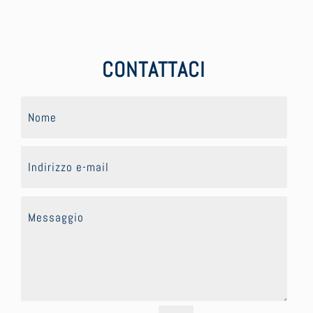
CONTATTACI