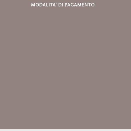
MODALITA’ DI PAGAMENTO