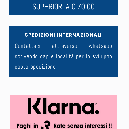
SUPERIORI A € 70,00
SPEDIZIONI INTERNAZIONALI
Contattaci attraverso whatsapp
scrivendo cap e località per lo sviluppo
costo spedizione