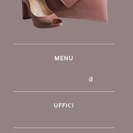
MENU
UFFICI