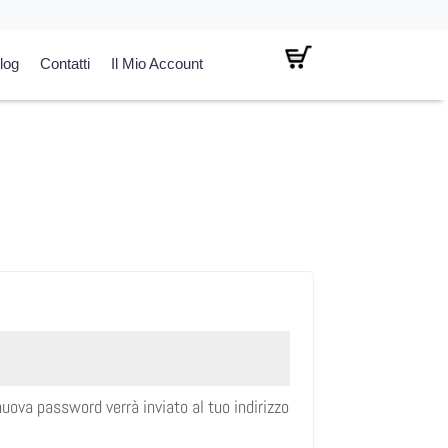
log
Contatti
Il Mio Account
uova password verrà inviato al tuo indirizzo