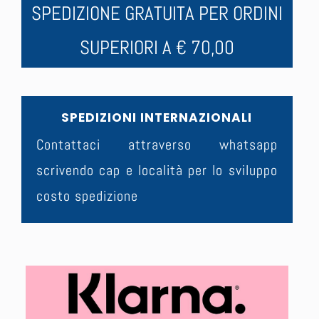
SPEDIZIONE GRATUITA PER ORDINI
SUPERIORI A € 70,00
SPEDIZIONI INTERNAZIONALI
Contattaci attraverso whatsapp
scrivendo cap e località per lo sviluppo
costo spedizione