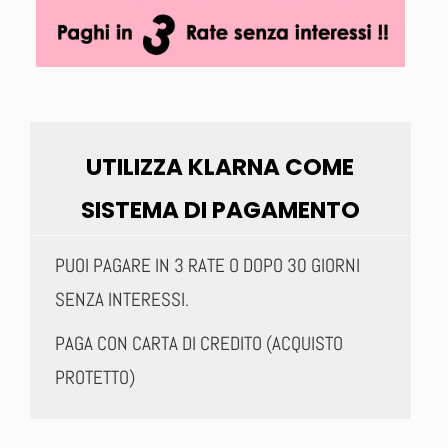
UTILIZZA KLARNA COME
SISTEMA DI PAGAMENTO
PUOI PAGARE IN 3 RATE O DOPO 30 GIORNI
SENZA INTERESSI.
PAGA CON CARTA DI CREDITO (ACQUISTO
PROTETTO)