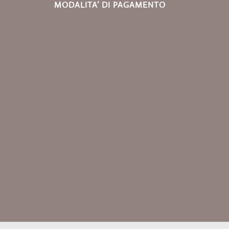
MODALITA’ DI PAGAMENTO