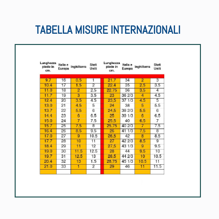
TABELLA MISURE INTERNAZIONALI