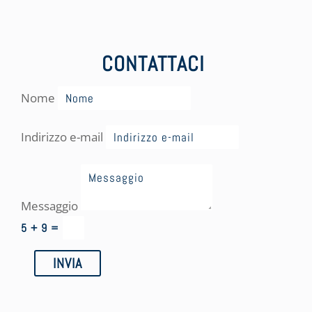
CONTATTACI
Nome
Indirizzo e-mail
Messaggio
5 + 9
=
INVIA