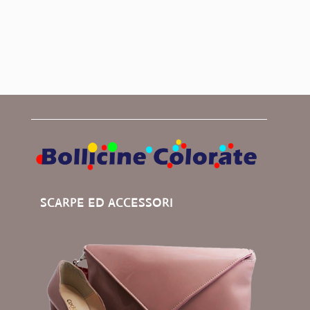
SCARPE ED ACCESSORI