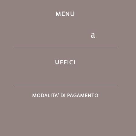
MENU
UFFICI
MODALITA’ DI PAGAMENTO