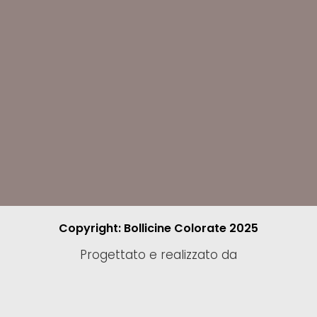
Copyright: Bollicine Colorate 2025
Progettato e realizzato da