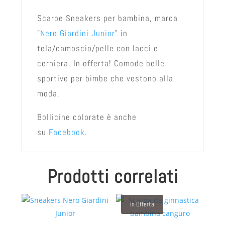
Scarpe Sneakers per bambina, marca
"
Nero Giardini Junior
" in
tela/camoscio/pelle con lacci e
cerniera. In offerta! Comode belle
sportive per bimbe che vestono alla
moda.
Bollicine colorate è anche
su
Facebook
.
Prodotti correlati
In Offerta