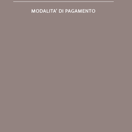
MODALITA’ DI PAGAMENTO