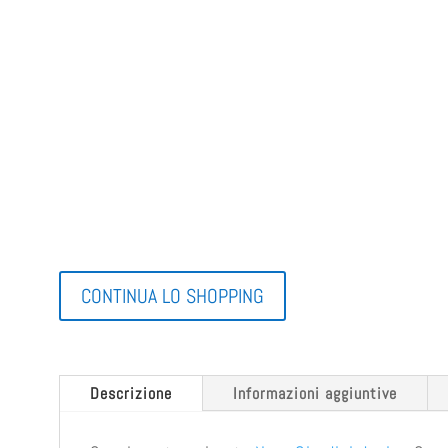
CONTINUA LO SHOPPING
Descrizione
Informazioni aggiuntive