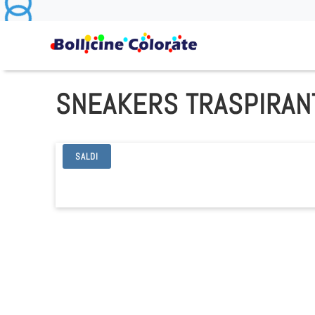
SNEAKERS TRASPIRANT
SALDI