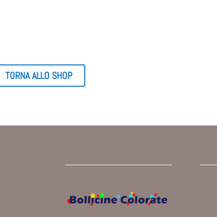
TORNA ALLO SHOP