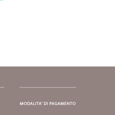
.
MODALITA’ DI PAGAMENTO