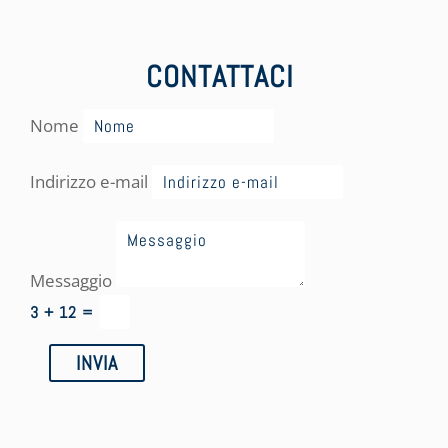
CONTATTACI
Nome
Indirizzo e-mail
Messaggio
3 + 12
=
INVIA