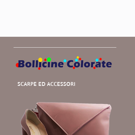
SCARPE ED ACCESSORI