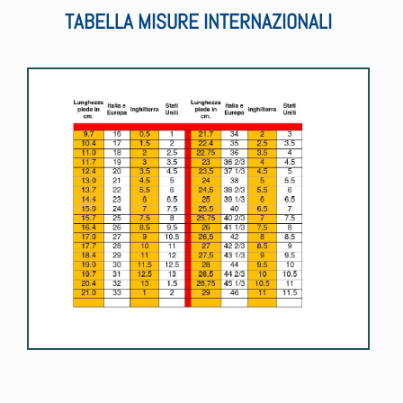
TABELLA MISURE INTERNAZIONALI