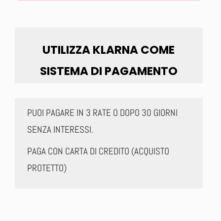
UTILIZZA KLARNA COME
SISTEMA DI PAGAMENTO
PUOI PAGARE IN 3 RATE O DOPO 30 GIORNI
SENZA INTERESSI.
PAGA CON CARTA DI CREDITO (ACQUISTO
PROTETTO)