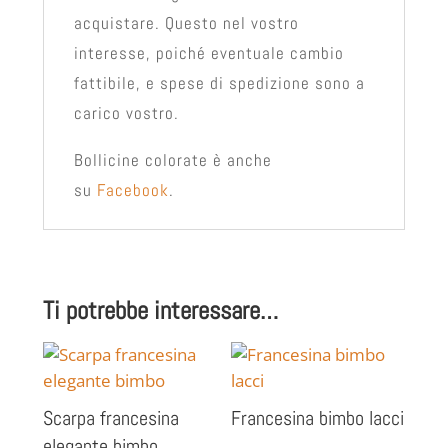
acquistare. Questo nel vostro
interesse, poiché eventuale cambio
fattibile, e spese di spedizione sono a
carico vostro.
Bollicine colorate è anche
su
Facebook
.
Ti potrebbe interessare…
Scarpa francesina
Francesina bimbo lacci
elegante bimbo