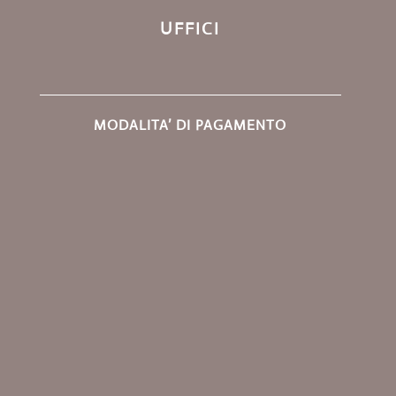
UFFICI
MODALITA’ DI PAGAMENTO