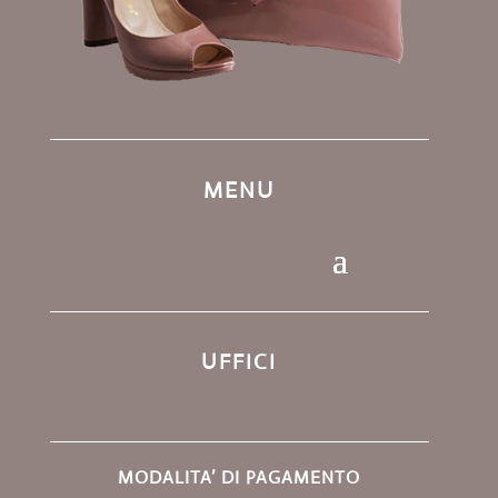
MENU
UFFICI
MODALITA’ DI PAGAMENTO