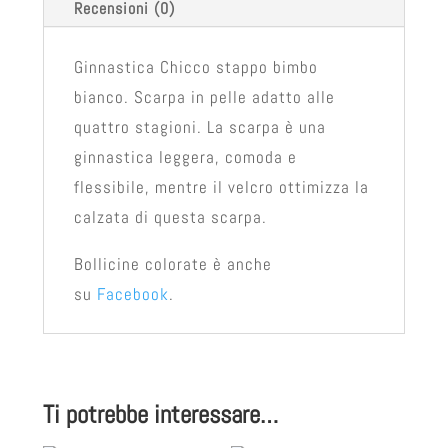
Recensioni (0)
Ginnastica Chicco stappo bimbo
bianco. Scarpa in pelle adatto alle
quattro stagioni. La scarpa è una
ginnastica leggera, comoda e
flessibile, mentre il velcro ottimizza la
calzata di questa scarpa.
Bollicine colorate è anche
su
Facebook
.
Ti potrebbe interessare…