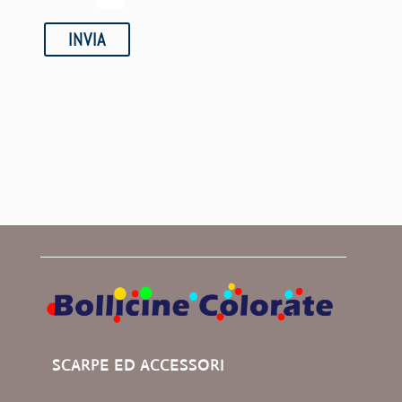
INVIA
SCARPE ED ACCESSORI