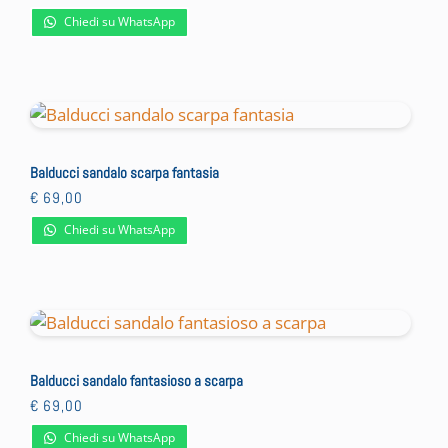
Chiedi su WhatsApp
Balducci sandalo scarpa fantasia
€
69,00
Chiedi su WhatsApp
Balducci sandalo fantasioso a scarpa
€
69,00
Chiedi su WhatsApp