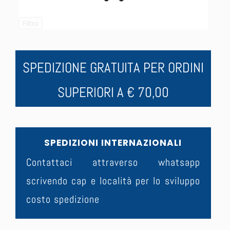
Filtro
SPEDIZIONE GRATUITA PER ORDINI
SUPERIORI A € 70,00
SPEDIZIONI INTERNAZIONALI
Contattaci attraverso whatsapp
scrivendo cap e località per lo sviluppo
costo spedizione