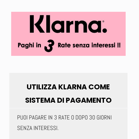
UTILIZZA KLARNA COME
SISTEMA DI PAGAMENTO
PUOI PAGARE IN 3 RATE O DOPO 30 GIORNI
SENZA INTERESSI.