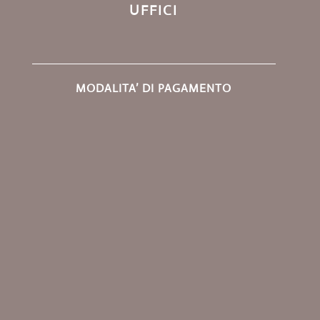
UFFICI
MODALITA’ DI PAGAMENTO