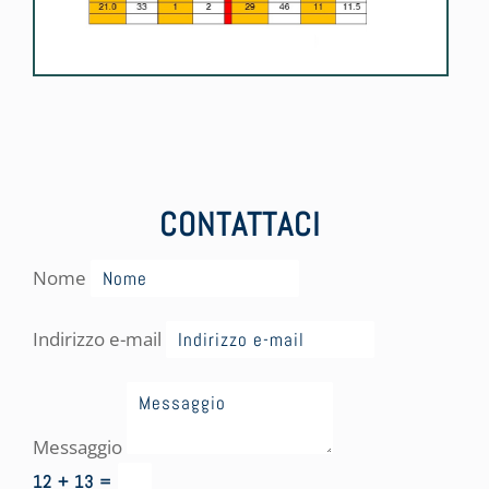
CONTATTACI
Nome
Indirizzo e-mail
Messaggio
12 + 13
=