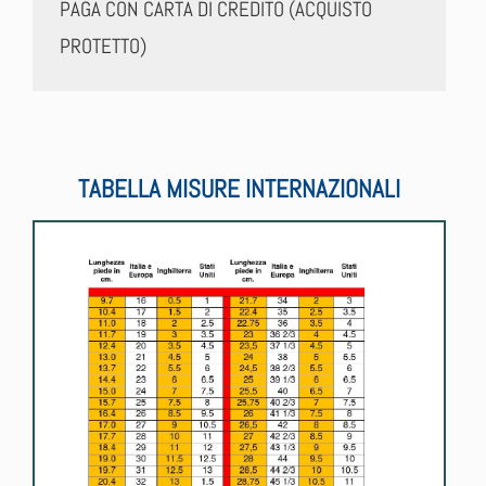
PAGA CON CARTA DI CREDITO (ACQUISTO
PROTETTO)
TABELLA MISURE INTERNAZIONALI