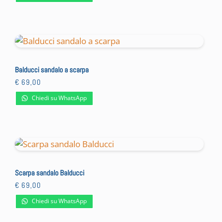
Balducci sandalo a scarpa
€
69,00
Chiedi su WhatsApp
Scarpa sandalo Balducci
€
69,00
Chiedi su WhatsApp