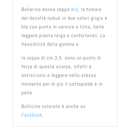
Ballerina donna zeppa
Ara
, la tomaia
del decoltè nubuk in due colori grigio e
ble con punta in vernice a tinta, belle
leggere pianta larga e confortevoli. La
flessibilità della gomma e
la zeppa di cm.3,5 sono un punto di
forza di questa scarpa, infatti è
antiscivolo e leggera nello stesso
momento per di più il sottopiede è in
pelle.
Bollicine colorate è anche su
Facebook
.