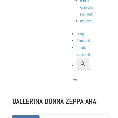
Nero
Giardin
i Junior
Invicta
Blog
Contatti
Il mio
account
BALLERINA DONNA ZEPPA ARA