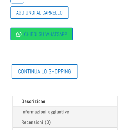
ZEPPA
ARA
AGGIUNGI AL CARRELLO
QUANTITÀ
CHIEDI SU WHATSAPP
CONTINUA LO SHOPPING
Descrizione
Informazioni aggiuntive
Recensioni (0)