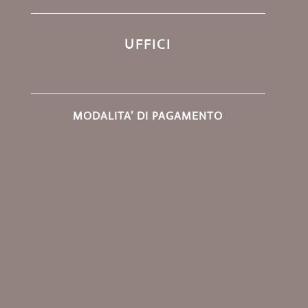
UFFICI
MODALITA’ DI PAGAMENTO