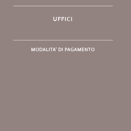
UFFICI
MODALITA’ DI PAGAMENTO