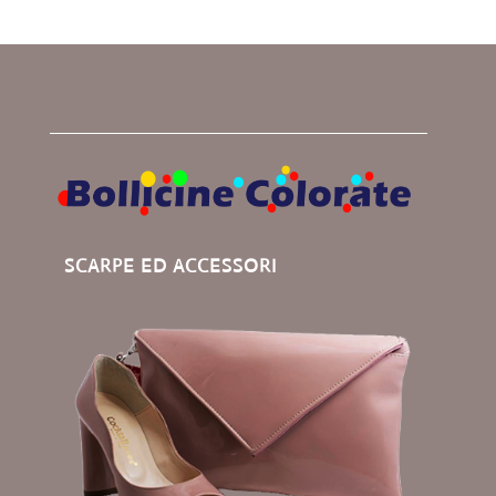
SCARPE ED ACCESSORI