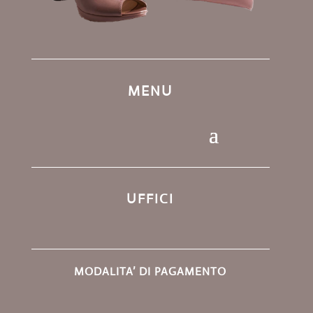
MENU
UFFICI
MODALITA’ DI PAGAMENTO