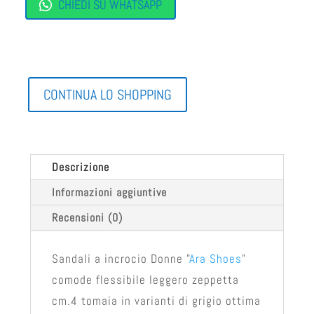
CHIEDI SU WHATSAPP
CONTINUA LO SHOPPING
Descrizione
Informazioni aggiuntive
Recensioni (0)
Sandali a incrocio Donne "
Ara Shoes
"
comode flessibile leggero zeppetta
cm.4 tomaia in varianti di grigio ottima