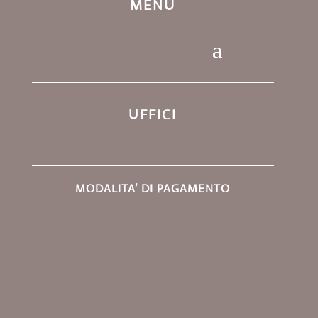
MENU
UFFICI
MODALITA’ DI PAGAMENTO