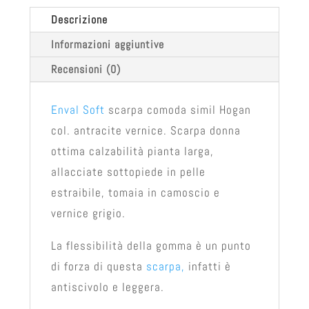
Descrizione
Informazioni aggiuntive
Recensioni (0)
Enval Soft
scarpa comoda simil Hogan
col. antracite vernice. Scarpa donna
ottima calzabilità pianta larga,
allacciate sottopiede in pelle
estraibile, tomaia in camoscio e
vernice grigio.
La flessibilità della gomma è un punto
di forza di questa
scarpa,
infatti è
antiscivolo e leggera.