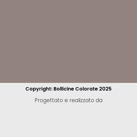
Copyright: Bollicine Colorate 2025
Progettato e realizzato da