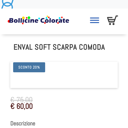
ENVAL SOFT SCARPA COMODA
SCONTO 20%
€
75,00
€
60,00
Descrizione