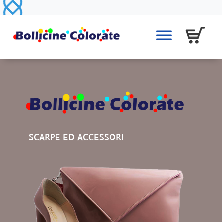
SCARPE ED ACCESSORI