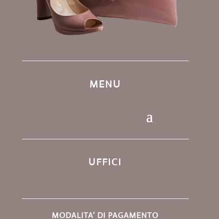
MENU
UFFICI
MODALITA’ DI PAGAMENTO