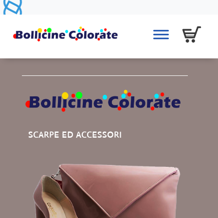
SCARPE ED ACCESSORI