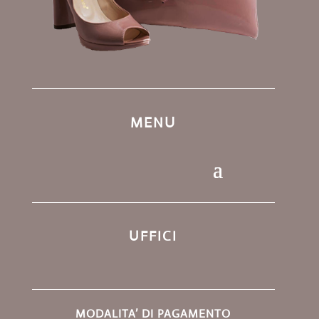
MENU
UFFICI
MODALITA’ DI PAGAMENTO