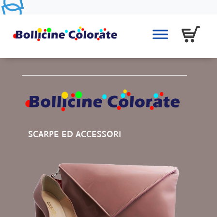
SCARPE ED ACCESSORI