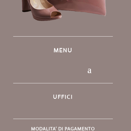
MENU
UFFICI
MODALITA’ DI PAGAMENTO