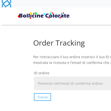
Order Tracking
Per rintracciare il tuo ordine inserisci il tuo I
mostrata la ricevuta e l'email di conferma che 
ID ordine
Traccia