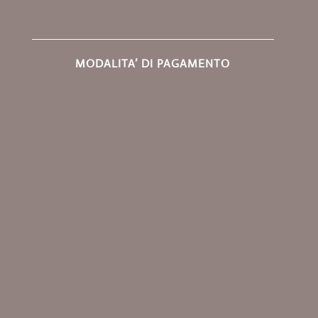
MODALITA’ DI PAGAMENTO