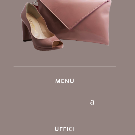
MENU
UFFICI