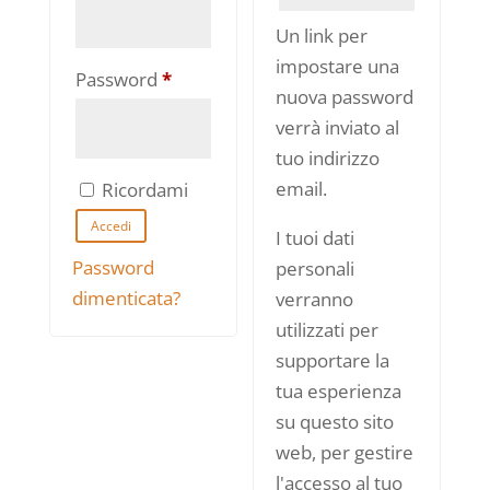
Un link per
impostare una
Richiesto
Password
*
nuova password
verrà inviato al
tuo indirizzo
email.
Ricordami
Accedi
I tuoi dati
Password
personali
dimenticata?
verranno
utilizzati per
supportare la
tua esperienza
su questo sito
web, per gestire
l'accesso al tuo