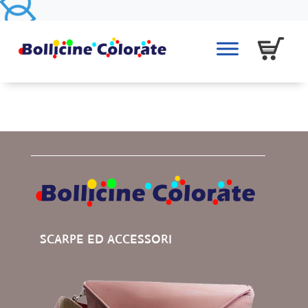
SCARPE ED ACCESSORI