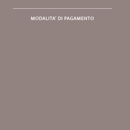
MODALITA’ DI PAGAMENTO