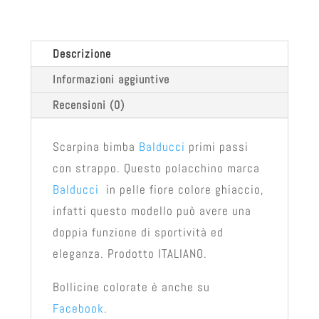
Descrizione
Informazioni aggiuntive
Recensioni (0)
Scarpina bimba
Balducci
primi passi
con strappo. Questo polacchino marca
Balducci
in pelle fiore colore ghiaccio,
infatti questo modello può avere una
doppia funzione di sportività ed
eleganza. Prodotto ITALIANO.
Bollicine colorate è anche su
Facebook
.