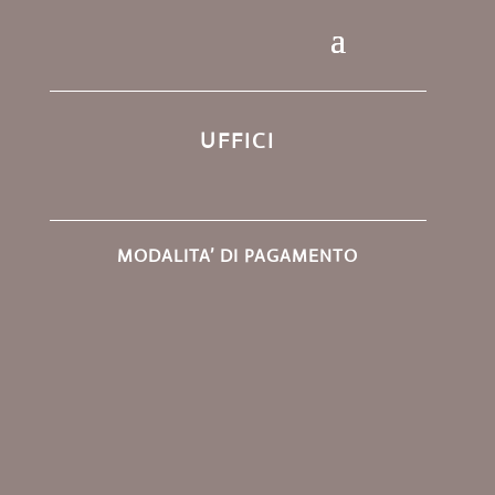
UFFICI
MODALITA’ DI PAGAMENTO