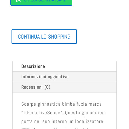
CONTINUA LO SHOPPING
Descrizione
Informazioni aggiuntive
Recensioni (0)
Scarpe ginnastica bimba fuxia marca
“Tikimo LiveSense”. Questa ginnastica
porta nel suo interno un localizzatore