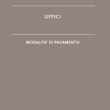
UFFICI
MODALITA’ DI PAGAMENTO