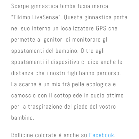
Scarpe ginnastica bimba fuxia marca
“Tikimo LiveSense”. Questa ginnastica porta
nel suo interno un localizzatore GPS che
permette ai genitori di monitorare gli
spostamenti del bambino. Oltre agli
spostamenti il dispositivo ci dice anche le
distanze che i nostri figli hanno percorso.
La scarpa è un mix trà pelle ecologica e
camoscio con il sottopiede in cuoio ottimo
per la traspirazione del piede del vostro
bambino.
Bollicine colorate è anche su
Facebook
.