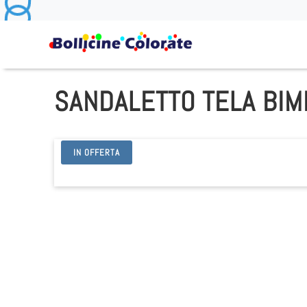
SANDALETTO TELA BIM
IN OFFERTA