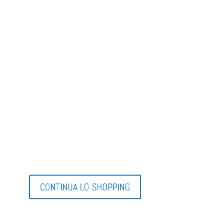
CONTINUA LO SHOPPING