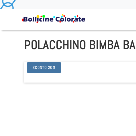
POLACCHINO BIMBA BA
SCONTO 20%