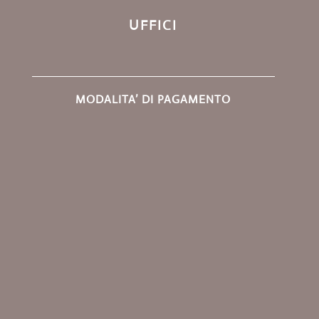
UFFICI
MODALITA’ DI PAGAMENTO