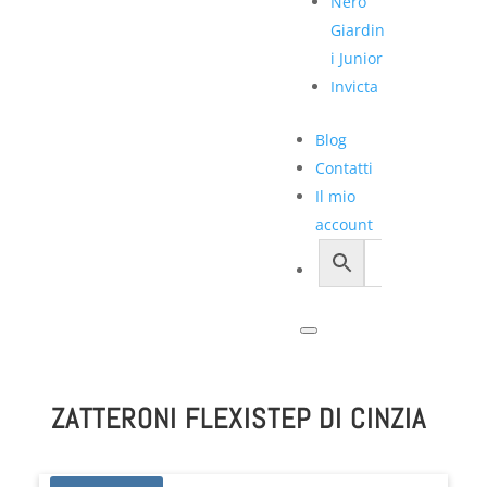
Nero
Giardin
i Junior
Invicta
Blog
Contatti
Il mio
account
ZATTERONI FLEXISTEP DI CINZIA