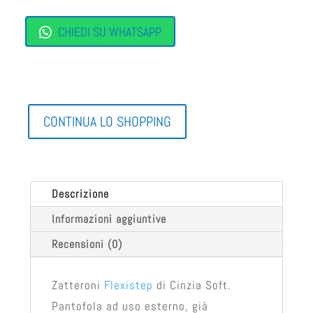
CHIEDI SU WHATSAPP
CONTINUA LO SHOPPING
Descrizione
Informazioni aggiuntive
Recensioni (0)
Zatteroni
Flexistep
di Cinzia Soft.
Pantofola ad uso esterno, già