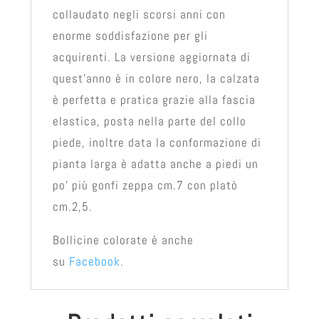
collaudato negli scorsi anni con
enorme soddisfazione per gli
acquirenti. La versione aggiornata di
quest'anno è in colore nero, la calzata
è perfetta e pratica grazie alla fascia
elastica, posta nella parte del collo
piede, inoltre data la conformazione di
pianta larga è adatta anche a piedi un
po' più gonfi zeppa cm.7 con platò
cm.2,5.
Bollicine colorate è anche
su
Facebook
.