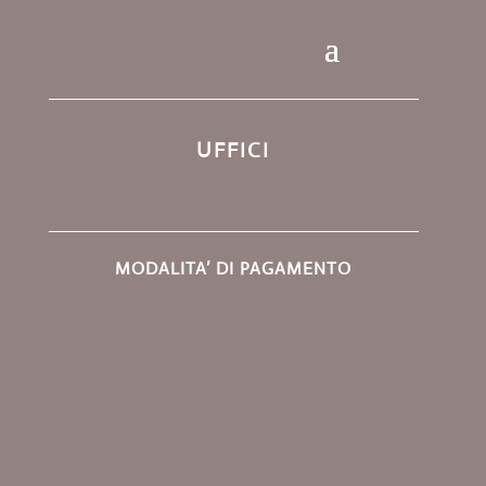
UFFICI
MODALITA’ DI PAGAMENTO