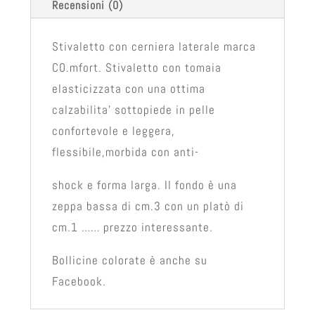
Recensioni (0)
Stivaletto con cerniera laterale marca
CO.mfort. Stivaletto con tomaia
elasticizzata con una ottima
calzabilita' sottopiede in pelle
confortevole e leggera,
flessibile,morbida con anti-
shock e forma larga. Il fondo è una
zeppa bassa di cm.3 con un platò di
cm.1 …… prezzo interessante.
Bollicine colorate è anche su
Facebook.