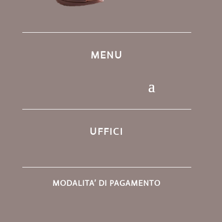
MENU
UFFICI
MODALITA’ DI PAGAMENTO