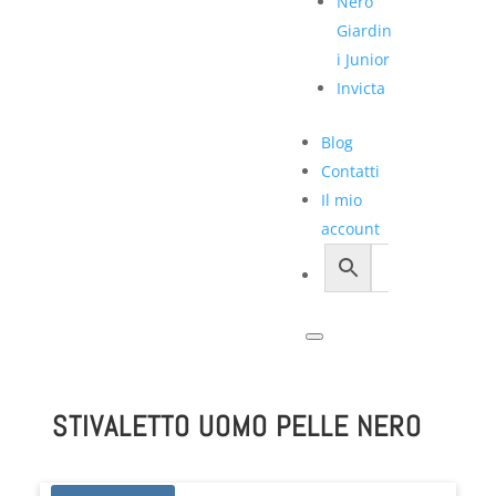
Nero
Giardin
i Junior
Invicta
Blog
Contatti
Il mio
account
STIVALETTO UOMO PELLE NERO