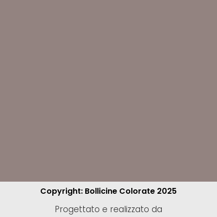
Copyright: Bollicine Colorate 2025
Progettato e realizzato da