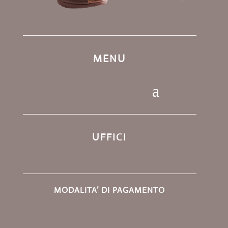
MENU
UFFICI
MODALITA’ DI PAGAMENTO