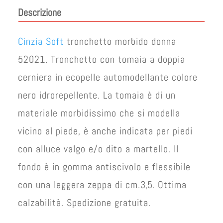
Descrizione
Cinzia Soft
tronchetto morbido donna
52021. Tronchetto con tomaia a doppia
cerniera in ecopelle automodellante colore
nero idrorepellente. La tomaia è di un
materiale morbidissimo che si modella
vicino al piede, è anche indicata per piedi
con alluce valgo e/o dito a martello. Il
fondo è in gomma antiscivolo e flessibile
con una leggera zeppa di cm.3,5. Ottima
calzabilità. Spedizione gratuita.