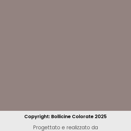
Copyright: Bollicine Colorate 2025
Progettato e realizzato da