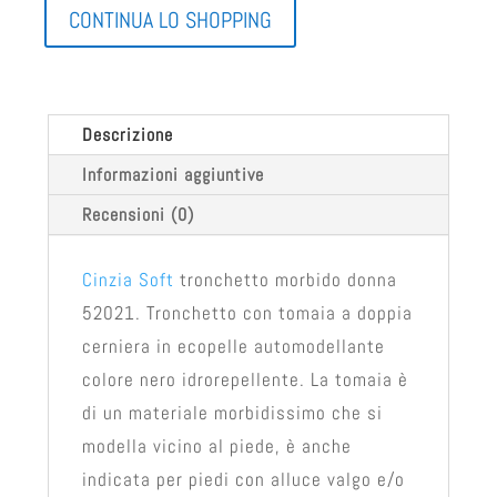
CONTINUA LO SHOPPING
Descrizione
Informazioni aggiuntive
Recensioni (0)
Cinzia Soft
tronchetto morbido donna
52021. Tronchetto con tomaia a doppia
cerniera in ecopelle automodellante
colore nero idrorepellente. La tomaia è
di un materiale morbidissimo che si
modella vicino al piede, è anche
indicata per piedi con alluce valgo e/o