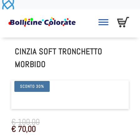
CINZIA SOFT TRONCHETTO
MORBIDO
SCONTO 30%
€
100,00
€
70,00