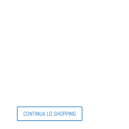
CONTINUA LO SHOPPING