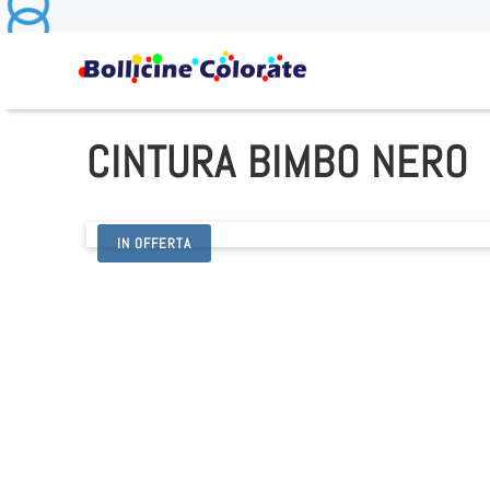
CINTURA BIMBO NERO
IN OFFERTA