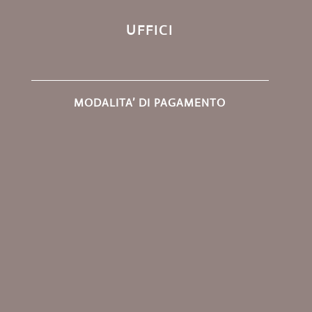
UFFICI
MODALITA’ DI PAGAMENTO