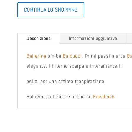
CONTINUA LO SHOPPING
Descrizione
Informazioni aggiuntive
Ballerina
bimba
Balducci.
Primi passi marca
Ba
elegante. l'interno scarpa è interamente in
pelle, per una ottima traspirazione.
Bollicine colorate è anche su
Facebook.