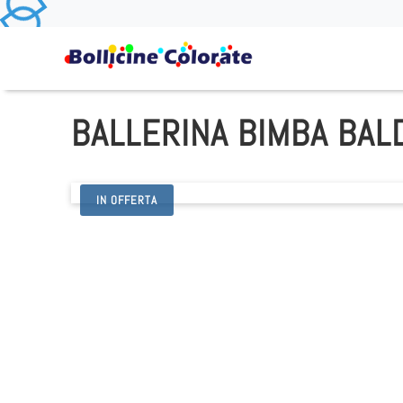
BALLERINA BIMBA BAL
IN OFFERTA