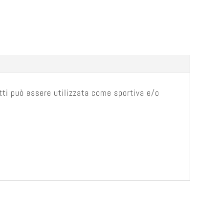
tti può essere utilizzata come sportiva e/o