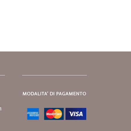
MODALITA’ DI PAGAMENTO
1