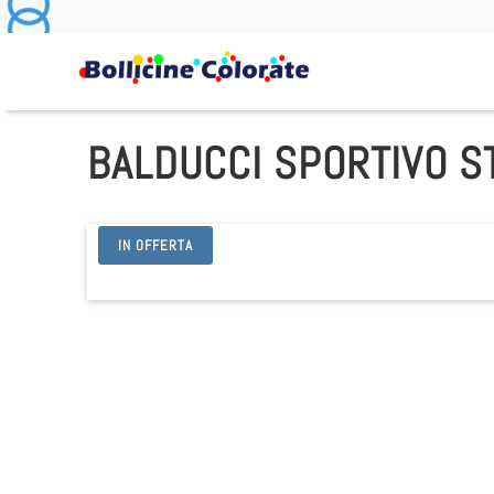
BALDUCCI SPORTIVO S
IN OFFERTA