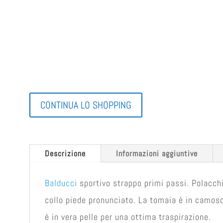
CONTINUA LO SHOPPING
Descrizione
Informazioni aggiuntive
Balducci
sportivo strappo primi passi. Polacchi
collo piede pronunciato. La tomaia è in camosci
è in vera pelle per una ottima traspirazione.