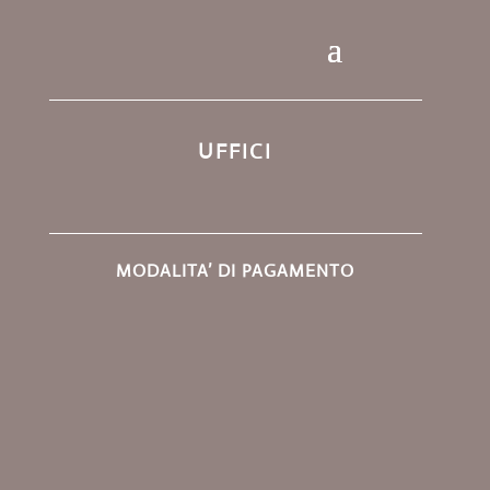
UFFICI
MODALITA’ DI PAGAMENTO