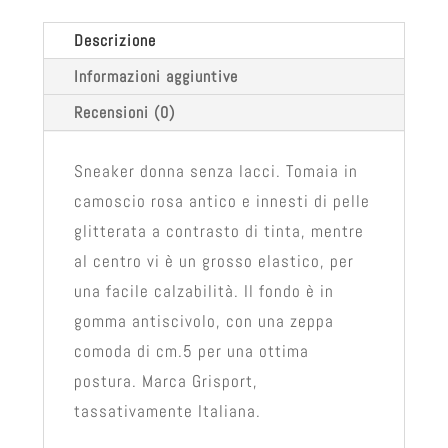
Descrizione
Informazioni aggiuntive
Recensioni (0)
Sneaker donna senza lacci. Tomaia in
camoscio rosa antico e innesti di pelle
glitterata a contrasto di tinta, mentre
al centro vi è un grosso elastico, per
una facile calzabilità. Il fondo è in
gomma antiscivolo, con una zeppa
comoda di cm.5 per una ottima
postura. Marca Grisport,
tassativamente Italiana.