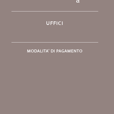
UFFICI
MODALITA’ DI PAGAMENTO