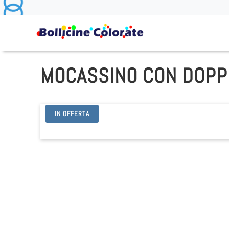
MOCASSINO CON DOPP
IN OFFERTA