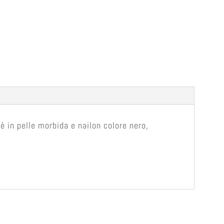
in pelle morbida e nailon colore nero,