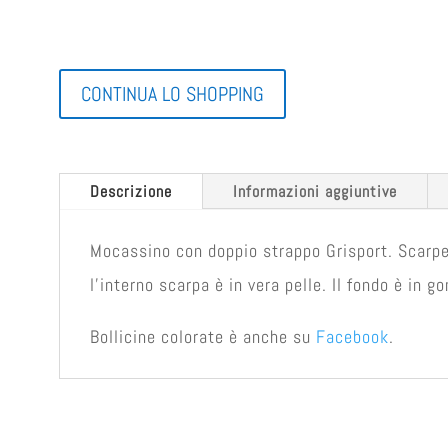
CONTINUA LO SHOPPING
Descrizione
Informazioni aggiuntive
Mocassino con doppio strappo Grisport. Scarpe
l'interno scarpa è in vera pelle. Il fondo è in g
Bollicine colorate è anche su
Facebook
.