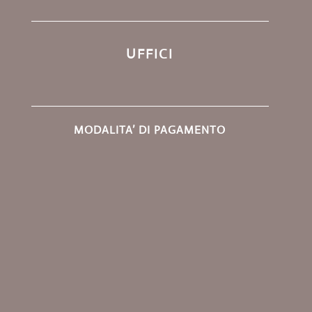
UFFICI
MODALITA’ DI PAGAMENTO