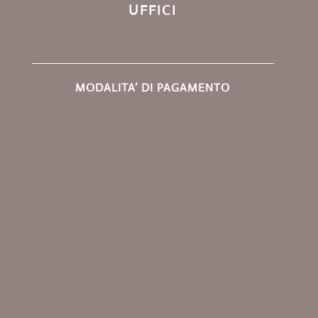
UFFICI
MODALITA’ DI PAGAMENTO