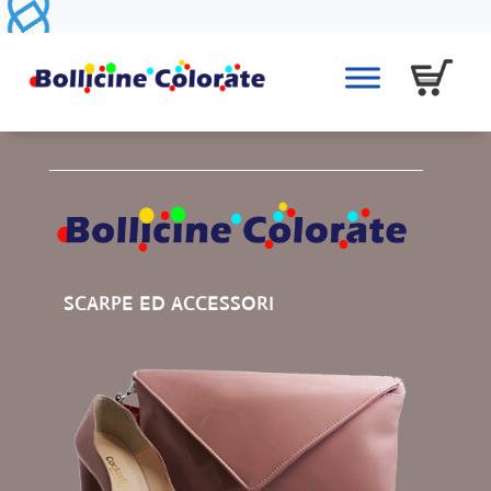
SCARPE ED ACCESSORI