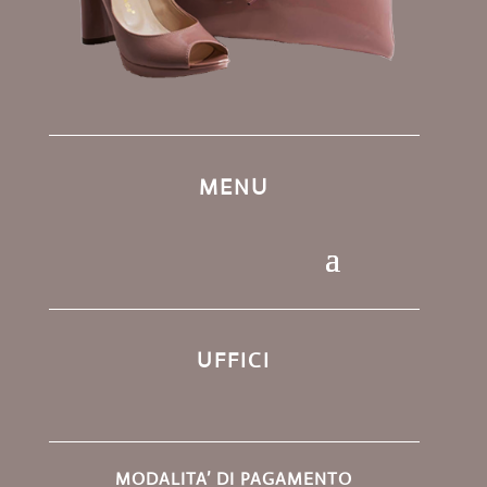
MENU
UFFICI
MODALITA’ DI PAGAMENTO