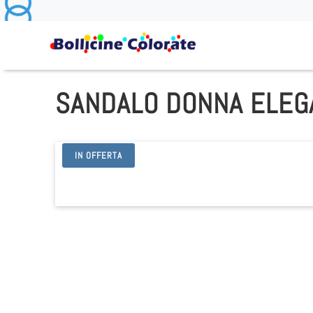
SANDALO DONNA ELEG
IN OFFERTA