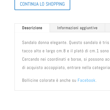
CONTINUA LO SHOPPING
Descrizione
Informazioni aggiuntive
Sandalo donna elegante. Questo sandalo è tris di
tacco alto e largo cm.8 e il platò di cm.1 sono
Cercando nei coordinati e borse, si possono ac
di acquisto accoppiato, entrare nella categoria
Bollicine colorate è anche su
Facebook
.