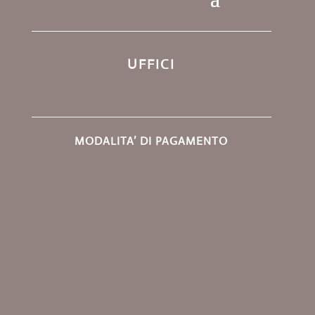
UFFICI
MODALITA’ DI PAGAMENTO