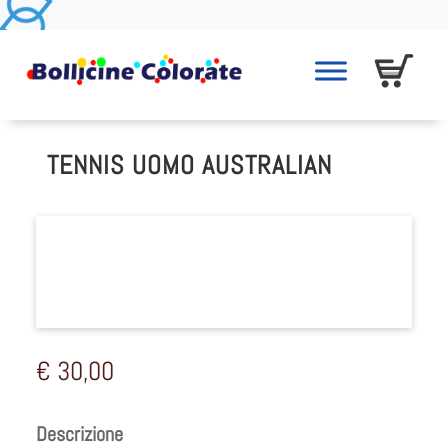
TENNIS UOMO AUSTRALIAN
€
30,00
Descrizione