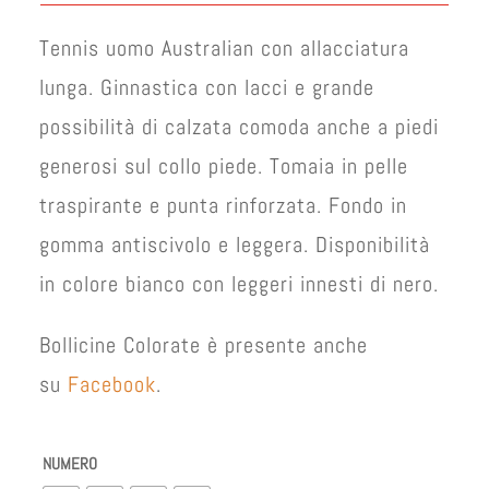
Tennis uomo Australian con allacciatura
lunga. Ginnastica con lacci e grande
possibilità di calzata comoda anche a piedi
generosi sul collo piede. Tomaia in pelle
traspirante e punta rinforzata. Fondo in
gomma antiscivolo e leggera. Disponibilità
in colore bianco con leggeri innesti di nero.
Bollicine Colorate è presente anche
su
Facebook
.
NUMERO