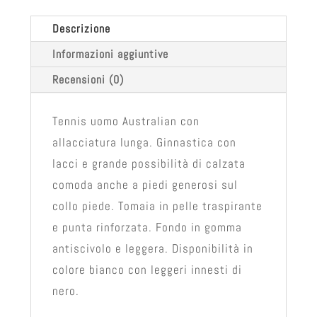
Descrizione
Informazioni aggiuntive
Recensioni (0)
Tennis uomo Australian con
allacciatura lunga. Ginnastica con
lacci e grande possibilità di calzata
comoda anche a piedi generosi sul
collo piede. Tomaia in pelle traspirante
e punta rinforzata. Fondo in gomma
antiscivolo e leggera. Disponibilità in
colore bianco con leggeri innesti di
nero.