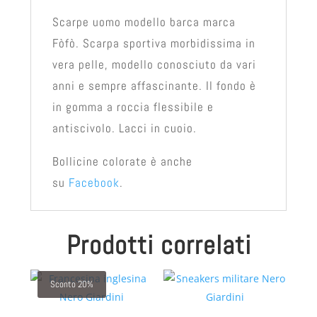
Scarpe uomo modello barca marca
Fòfò. Scarpa sportiva morbidissima in
vera pelle, modello conosciuto da vari
anni e sempre affascinante. Il fondo è
in gomma a roccia flessibile e
antiscivolo. Lacci in cuoio.
Bollicine colorate è anche
su
Facebook
.
Prodotti correlati
Sconto 20%