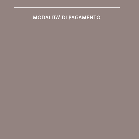
MODALITA’ DI PAGAMENTO