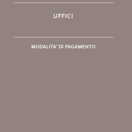
UFFICI
MODALITA’ DI PAGAMENTO