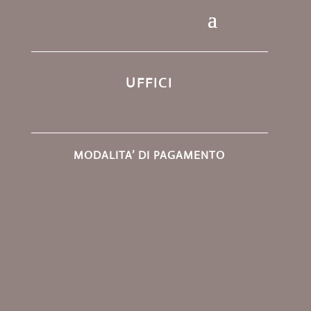
UFFICI
MODALITA’ DI PAGAMENTO