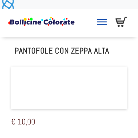
PANTOFOLE CON ZEPPA ALTA
€
10,00