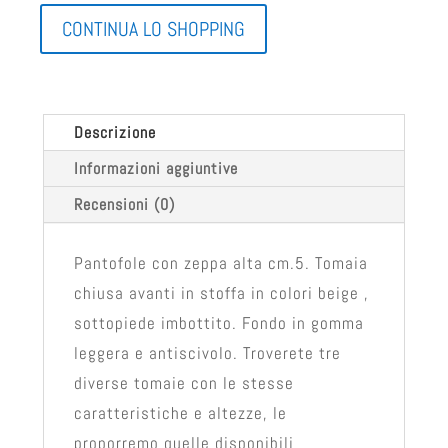
CONTINUA LO SHOPPING
Descrizione
Informazioni aggiuntive
Recensioni (0)
Pantofole con zeppa alta cm.5. Tomaia
chiusa avanti in stoffa in colori beige ,
sottopiede imbottito. Fondo in gomma
leggera e antiscivolo. Troverete tre
diverse tomaie con le stesse
caratteristiche e altezze, le
proporremo quelle disponibili