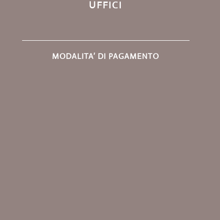
UFFICI
MODALITA’ DI PAGAMENTO