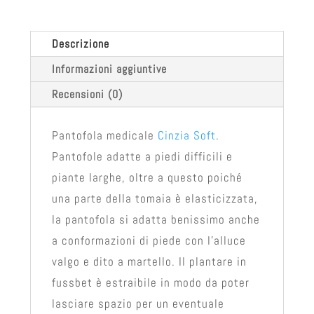
Descrizione
Informazioni aggiuntive
Recensioni (0)
Pantofola medicale
Cinzia Soft
.
Pantofole adatte a piedi difficili e
piante larghe, oltre a questo poiché
una parte della tomaia è elasticizzata,
la pantofola si adatta benissimo anche
a conformazioni di piede con l’alluce
valgo e dito a martello. Il plantare in
fussbet è estraibile in modo da poter
lasciare spazio per un eventuale