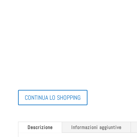
CONTINUA LO SHOPPING
Descrizione
Informazioni aggiuntive