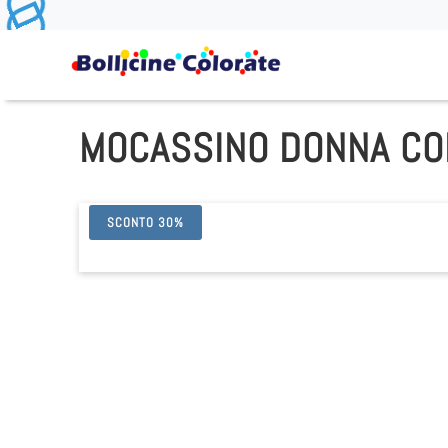
MOCASSINO DONNA C
SCONTO 30%