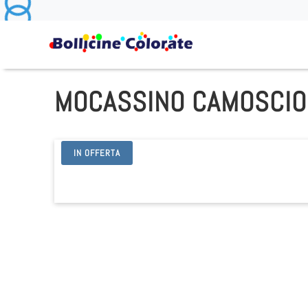
MOCASSINO CAMOSCIO 
IN OFFERTA