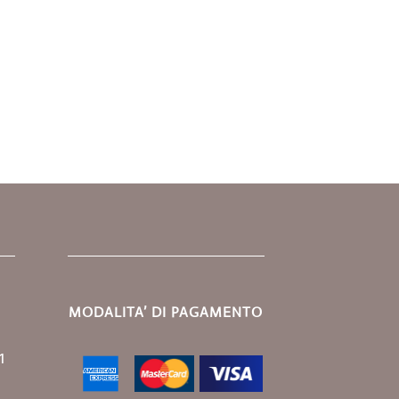
MODALITA’ DI PAGAMENTO
1