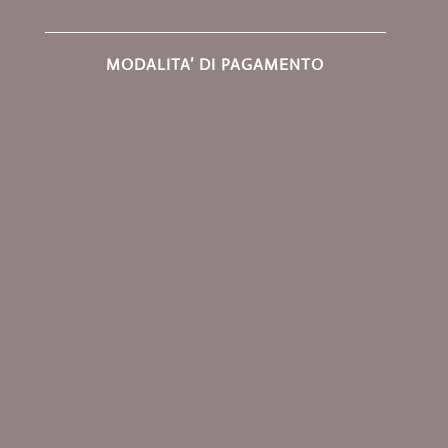
MODALITA’ DI PAGAMENTO