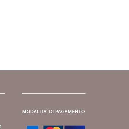
MODALITA’ DI PAGAMENTO
1