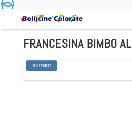
FRANCESINA BIMBO AL
IN OFFERTA