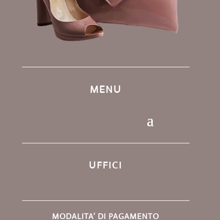
MENU
UFFICI
MODALITA’ DI PAGAMENTO