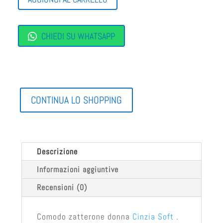
QUANTITÀ
CHIEDI SU WHATSAPP
CONTINUA LO SHOPPING
Descrizione
Informazioni aggiuntive
Recensioni (0)
Comodo zatterone donna
Cinzia Soft
.